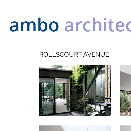
ROLLSCOURT AVENUE