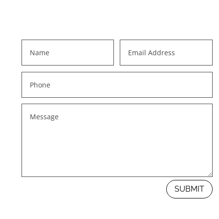
SUBMIT